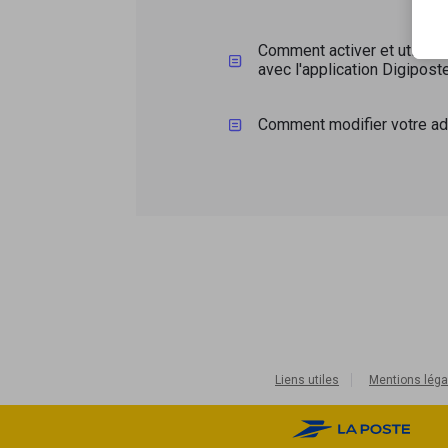
Comment activer et utiliser 
avec l'application Digiposte
Comment modifier votre ad
Liens utiles
Mentions léga