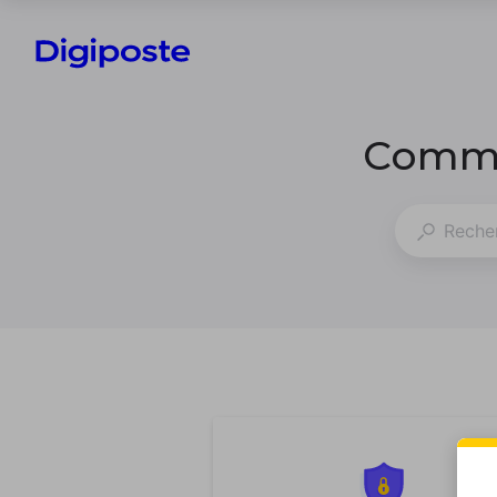
Comme