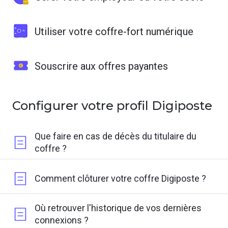
Utiliser votre coffre-fort numérique
Souscrire aux offres payantes
Configurer votre profil Digiposte
Que faire en cas de décès du titulaire du
coffre ?
Comment clôturer votre coffre Digiposte ?
Où retrouver l'historique de vos dernières
connexions ?