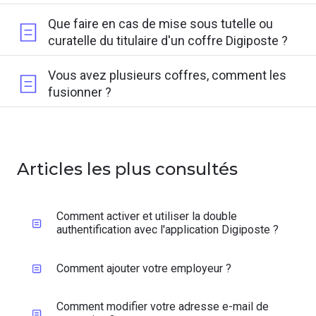
Que faire en cas de mise sous tutelle ou
curatelle du titulaire d'un coffre Digiposte ?
Vous avez plusieurs coffres, comment les
fusionner ?
Articles les plus consultés
Comment activer et utiliser la double
authentification avec l'application Digiposte ?​
Comment ajouter votre employeur ?
Comment modifier votre adresse e-mail de