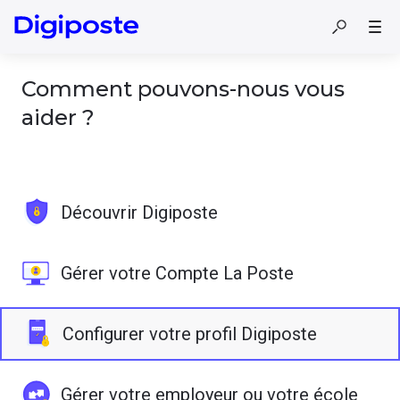
Comment pouvons-nous vous
aider ?
Découvrir Digiposte
Gérer votre Compte La Poste
Configurer votre profil Digiposte
Gérer votre employeur ou votre école