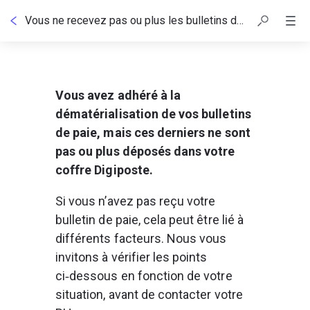
Vous ne recevez pas ou plus les bulletins de paie de votre employeur
Vous avez adhéré à la 
dématérialisation de vos bulletins 
de paie, mais ces derniers ne sont 
pas ou plus déposés dans votre 
coffre Digiposte.
Si vous n’avez pas reçu votre 
bulletin de paie, cela peut être lié à 
différents facteurs. Nous vous 
invitons à vérifier les points 
ci‑dessous en fonction de votre 
situation, avant de contacter votre 