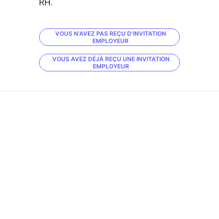
RH.
VOUS N'AVEZ PAS REÇU D'INVITATION
EMPLOYEUR
VOUS AVEZ DÉJÀ REÇU UNE INVITATION
EMPLOYEUR