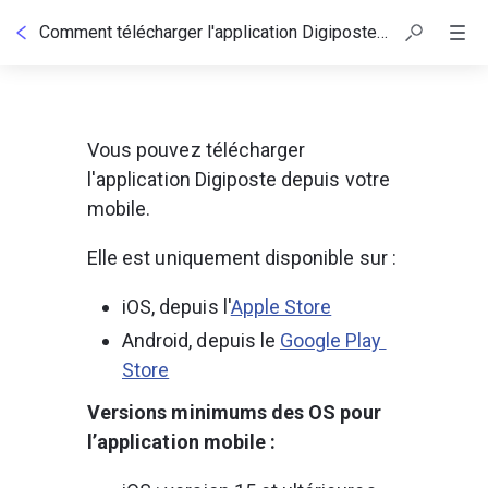
Comment télécharger l'application Digiposte ?
Vous pouvez télécharger 
l'application Digiposte depuis votre 
mobile.
Elle est uniquement disponible sur :
iOS, depuis l'
Apple Store
Android, depuis le 
Google Play 
Store
Versions minimums des OS pour 
l’application mobile :