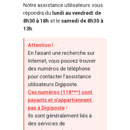
Notre assistance utilisateurs vous 
répondra du 
lundi au vendredi de 
8h30 à 18h
 et le 
samedi de 8h30 à 
13h
.
Attention ! 
En faisant une recherche sur 
Internet, vous pouvez trouver 
des numéros de téléphone 
pour contacter l'assistance 
utilisateurs Digiposte.  
Ces numéros (118***) sont 
payants et n’appartiennent 
pas à Digiposte
 !  
Ils sont généralement liés à 
des services de 