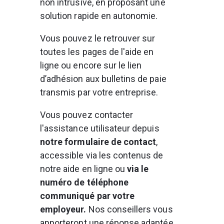
non intrusive, en proposant une 
solution rapide en autonomie.
Vous pouvez le retrouver sur 
toutes les pages de l'aide en 
ligne ou encore sur le lien 
d’adhésion aux bulletins de paie 
transmis par votre entreprise. 
Vous pouvez contacter 
l'assistance utilisateur depuis 
notre formulaire de contact
, 
accessible via les contenus de 
notre aide en ligne ou
 via le 
numéro de téléphone 
communiqué par votre 
employeur.
 Nos conseillers vous 
apporteront une réponse adaptée 