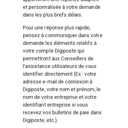
et personnalisée à votre demande 
dans les plus brefs délais.
Pour une réponse plus rapide, 
pensez à communiquer dans votre 
demande les éléments relatifs à 
votre compte Digiposte qui 
permettront aux Conseillers de 
l'assistance utilisateurs de vous 
identifier directement (Ex : votre 
adresse e-mail de connexion à 
Digiposte, votre nom et prénom, le 
nom de votre entreprise et votre 
identifiant entreprise si vous 
recevez vos bulletins de paie dans 
Digiposte, etc.). 