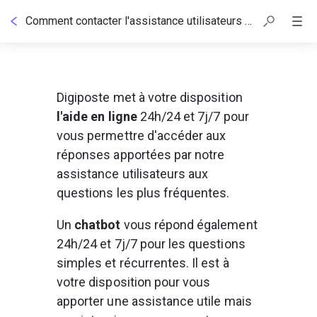
Comment contacter l'assistance utilisateurs Digiposte ?
Digiposte met à votre disposition 
l'aide en ligne 
24h/24 et 7j/7 pour 
vous permettre d'accéder aux 
réponses apportées par notre 
assistance utilisateurs aux 
questions les plus fréquentes.
Un 
chatbot 
vous répond également 
24h/24 et 7j/7 pour les questions 
simples et récurrentes. Il est à 
votre disposition pour vous 
apporter une assistance utile mais 