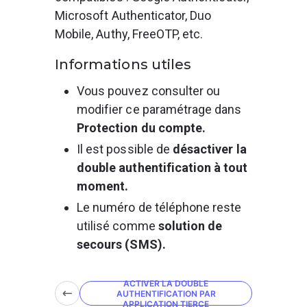
Microsoft Authenticator, Duo 
Mobile, Authy, FreeOTP, etc.
Informations utiles
Vous pouvez consulter ou 
modifier ce paramétrage dans 
Protection du compte.
Il est possible de 
désactiver la 
double authentification à tout 
moment.
Le numéro de téléphone reste 
utilisé comme 
solution de 
secours (SMS).
ACTIVER LA DOUBLE
AUTHENTIFICATION PAR
APPLICATION TIERCE